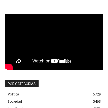
POR CATEGORÍAS
Política
5729
Sociedad
5463