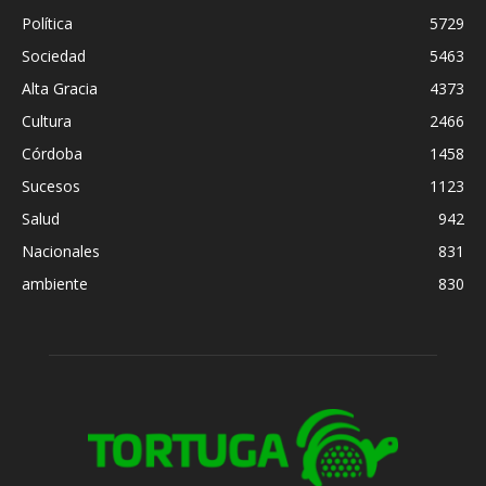
Política
5729
Sociedad
5463
Alta Gracia
4373
Cultura
2466
Córdoba
1458
Sucesos
1123
Salud
942
Nacionales
831
ambiente
830