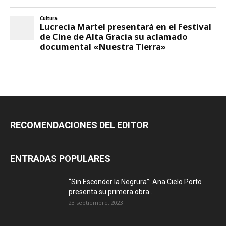
RECOMENDACIONES DEL EDITOR
ENTRADAS POPULARES
“Sin Esconder la Negrura”: Ana Cielo Porto
presenta su primera obra...
23 septiembre, 2023