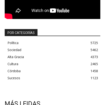
POR CATEGORÍAS
Política
5725
Sociedad
5462
Alta Gracia
4373
Cultura
2465
Córdoba
1458
Sucesos
1123
MÁS LEIDAS