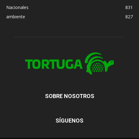
Nacionales
831
ambiente
827
SOBRE NOSOTROS
SÍGUENOS