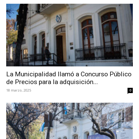
La Municipalidad llamó a Concurso Público
de Precios para la adquisición...
18 marzo, 2025
0