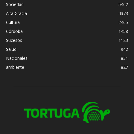
Sociedad
5462
Alta Gracia
4373
Cultura
2465
Córdoba
1458
Sucesos
1123
Salud
942
Nacionales
831
ambiente
827