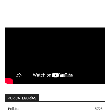
POR CATEGORÍAS
Política
5725