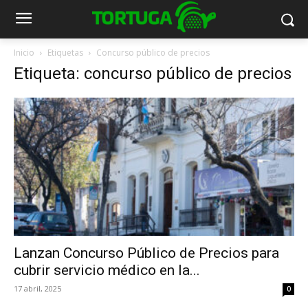
Inicio
Etiquetas
Concurso público de precios
Etiqueta: concurso público de precios
Lanzan Concurso Público de Precios para
cubrir servicio médico en la...
17 abril, 2025
0