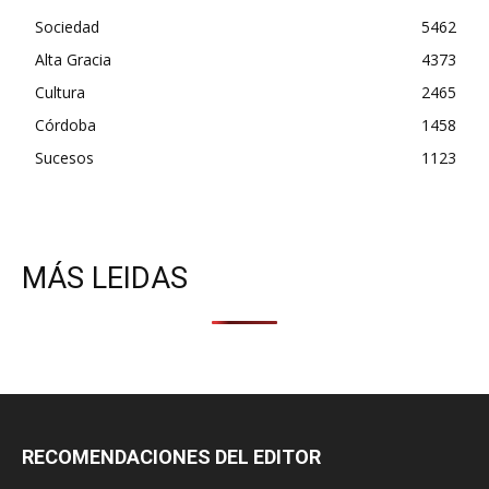
Sociedad
5462
Alta Gracia
4373
Cultura
2465
Córdoba
1458
Sucesos
1123
MÁS LEIDAS
RECOMENDACIONES DEL EDITOR