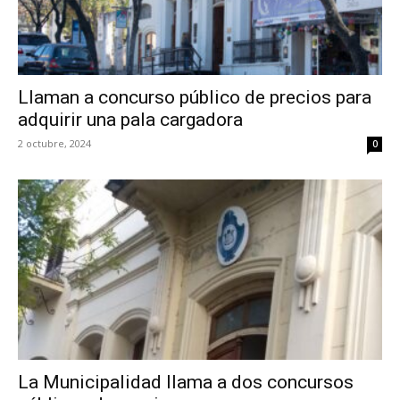
Llaman a concurso público de precios para
adquirir una pala cargadora
2 octubre, 2024
0
La Municipalidad llama a dos concursos