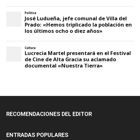
RECOMENDACIONES DEL EDITOR
ENTRADAS POPULARES