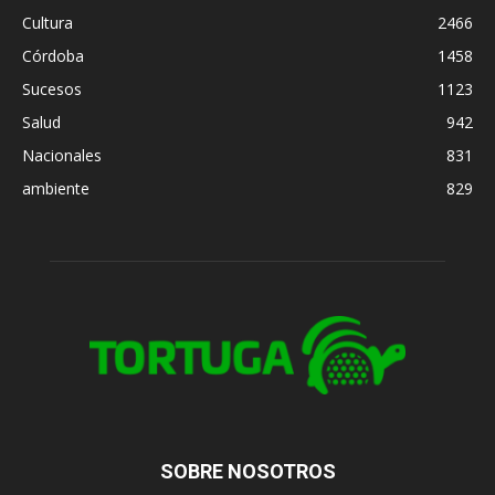
Cultura
2466
Córdoba
1458
Sucesos
1123
Salud
942
Nacionales
831
ambiente
829
SOBRE NOSOTROS