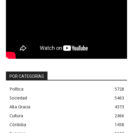
POR CATEGORÍAS
Política
5728
Sociedad
5463
Alta Gracia
4373
Cultura
2466
Córdoba
1458