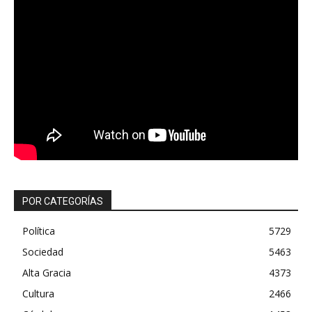
POR CATEGORÍAS
Política
5729
Sociedad
5463
Alta Gracia
4373
Cultura
2466