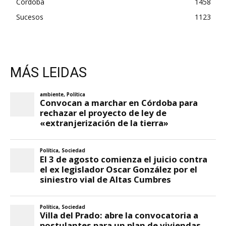
Córdoba
1458
Sucesos
1123
MÁS LEIDAS