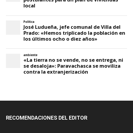
RECOMENDACIONES DEL EDITOR