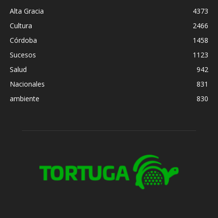
Alta Gracia
4373
Cultura
2466
Córdoba
1458
Sucesos
1123
Salud
942
Nacionales
831
ambiente
830