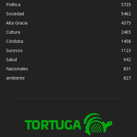
Política
5725
Sociedad
5462
Alta Gracia
4373
Cultura
2465
Córdoba
1458
Sucesos
1123
Salud
942
Nacionales
831
ambiente
827