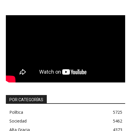
POR CATEGORÍAS
Política
5725
Sociedad
5462
Alta Gracia
4373