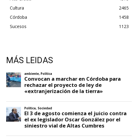
Cultura
2465
Córdoba
1458
Sucesos
1123
MÁS LEIDAS