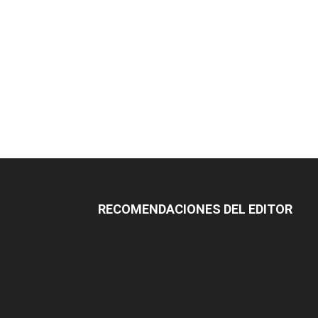
RECOMENDACIONES DEL EDITOR