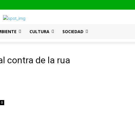
MBIENTE
CULTURA
SOCIEDAD
al contra de la rua
0