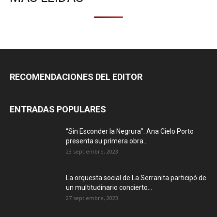
RECOMENDACIONES DEL EDITOR
ENTRADAS POPULARES
“Sin Esconder la Negrura”: Ana Cielo Porto
presenta su primera obra...
23 septiembre, 2023
La orquesta social de La Serranita participó de
un multitudinario concierto...
27 septiembre, 2023