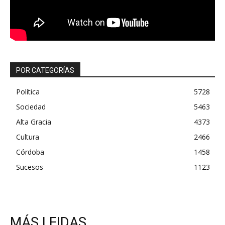
POR CATEGORÍAS
Política
5728
Sociedad
5463
Alta Gracia
4373
Cultura
2466
Córdoba
1458
Sucesos
1123
MÁS LEIDAS