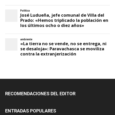
RECOMENDACIONES DEL EDITOR
ENTRADAS POPULARES