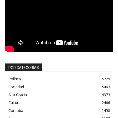
POR CATEGORÍAS
Política
5729
Sociedad
5463
Alta Gracia
4373
Cultura
2466
Córdoba
1458