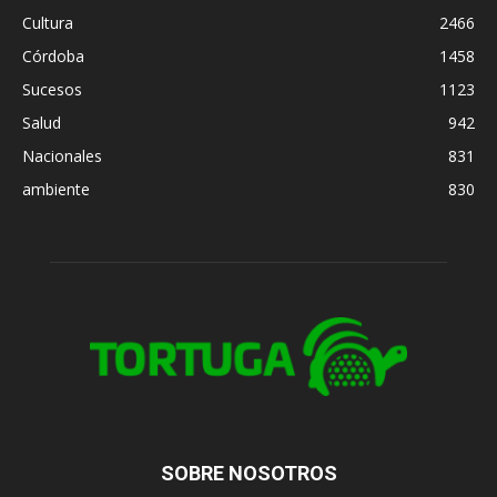
Cultura
2466
Córdoba
1458
Sucesos
1123
Salud
942
Nacionales
831
ambiente
830
SOBRE NOSOTROS