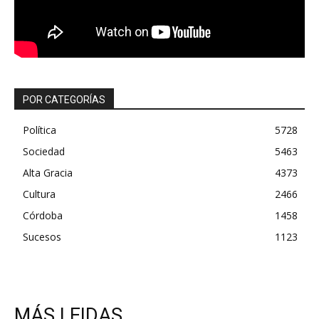
POR CATEGORÍAS
Política
5728
Sociedad
5463
Alta Gracia
4373
Cultura
2466
Córdoba
1458
Sucesos
1123
MÁS LEIDAS