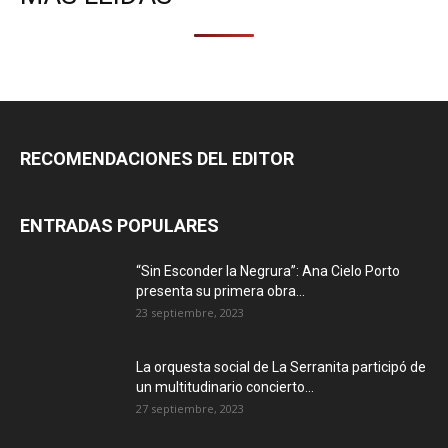
RECOMENDACIONES DEL EDITOR
ENTRADAS POPULARES
“Sin Esconder la Negrura”: Ana Cielo Porto
presenta su primera obra...
23 septiembre, 2023
La orquesta social de La Serranita participó de
un multitudinario concierto...
27 septiembre, 2023