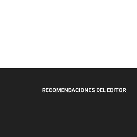
RECOMENDACIONES DEL EDITOR