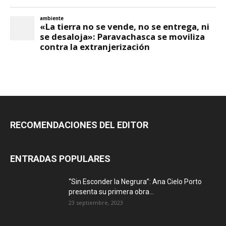
RECOMENDACIONES DEL EDITOR
ENTRADAS POPULARES
“Sin Esconder la Negrura”: Ana Cielo Porto
presenta su primera obra...
23 septiembre, 2023