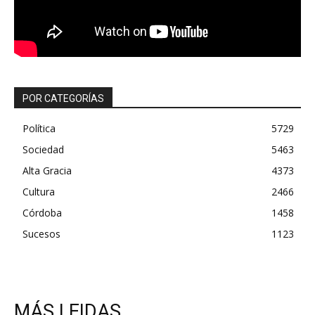
POR CATEGORÍAS
Política
5729
Sociedad
5463
Alta Gracia
4373
Cultura
2466
Córdoba
1458
Sucesos
1123
MÁS LEIDAS