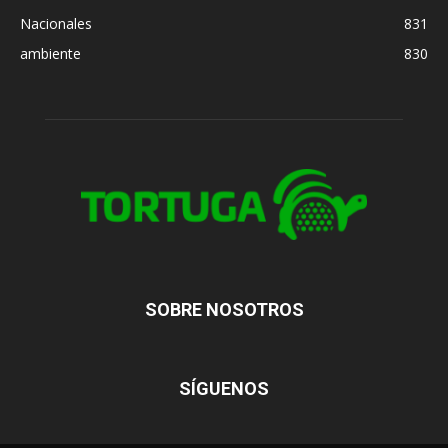
Nacionales
831
ambiente
830
SOBRE NOSOTROS
SÍGUENOS