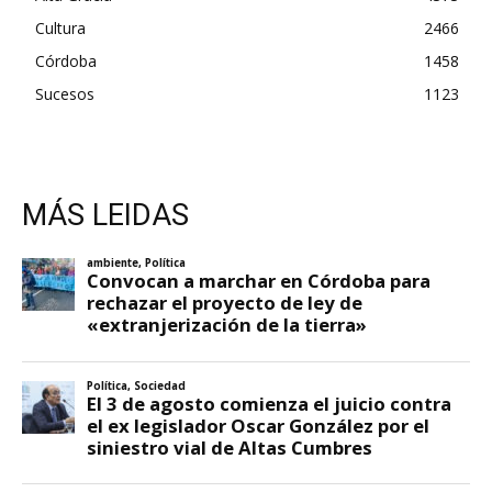
Cultura
2466
Córdoba
1458
Sucesos
1123
MÁS LEIDAS