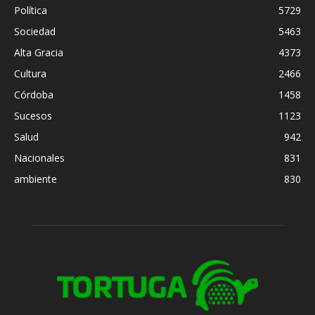
Política
5729
Sociedad
5463
Alta Gracia
4373
Cultura
2466
Córdoba
1458
Sucesos
1123
Salud
942
Nacionales
831
ambiente
830