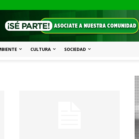
MBIENTE
CULTURA
SOCIEDAD