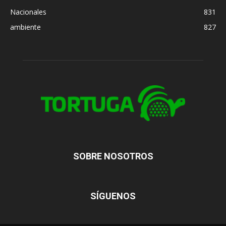
Nacionales
831
ambiente
827
SOBRE NOSOTROS
SÍGUENOS