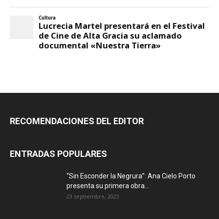
RECOMENDACIONES DEL EDITOR
ENTRADAS POPULARES
“Sin Esconder la Negrura”: Ana Cielo Porto
presenta su primera obra...
23 septiembre, 2023