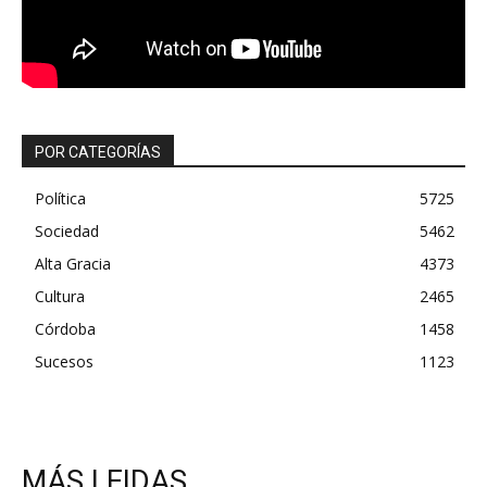
POR CATEGORÍAS
Política
5725
Sociedad
5462
Alta Gracia
4373
Cultura
2465
Córdoba
1458
Sucesos
1123
MÁS LEIDAS