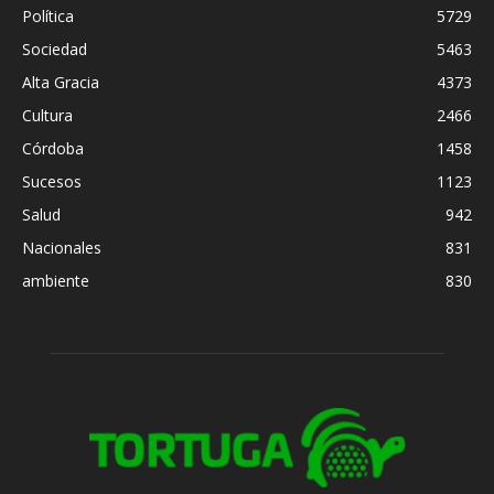
Política
5729
Sociedad
5463
Alta Gracia
4373
Cultura
2466
Córdoba
1458
Sucesos
1123
Salud
942
Nacionales
831
ambiente
830