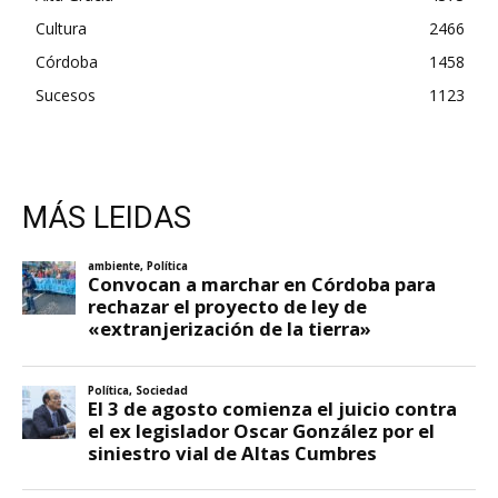
Cultura
2466
Córdoba
1458
Sucesos
1123
MÁS LEIDAS