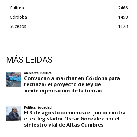
Cultura
2466
Córdoba
1458
Sucesos
1123
MÁS LEIDAS