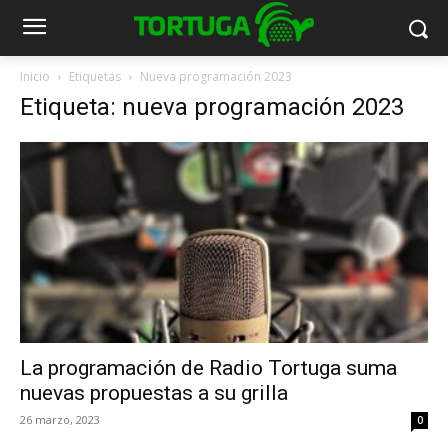
Inicio
Etiquetas
Nueva programación 2023
Etiqueta: nueva programación 2023
La programación de Radio Tortuga suma
nuevas propuestas a su grilla
26 marzo, 2023
0