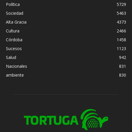
Política
5729
Sociedad
5463
Alta Gracia
4373
Cultura
2466
Córdoba
1458
Sucesos
1123
Salud
942
Nacionales
831
ambiente
830