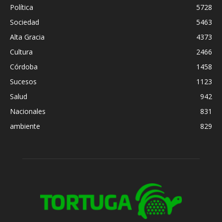
Política
5728
Sociedad
5463
Alta Gracia
4373
Cultura
2466
Córdoba
1458
Sucesos
1123
Salud
942
Nacionales
831
ambiente
829