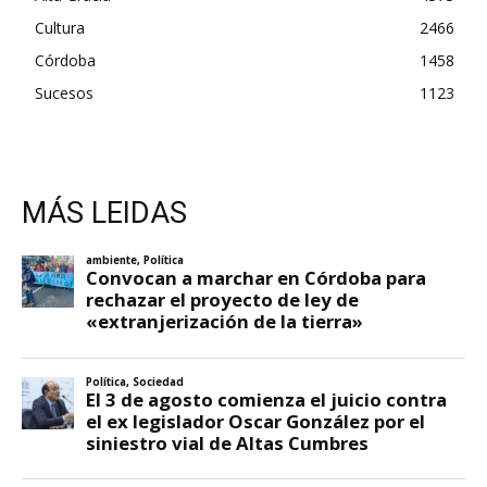
Cultura
2466
Córdoba
1458
Sucesos
1123
MÁS LEIDAS