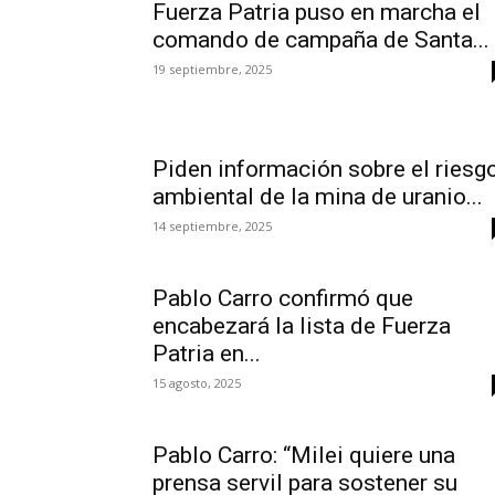
Fuerza Patria puso en marcha el
comando de campaña de Santa...
19 septiembre, 2025
Piden información sobre el riesg
ambiental de la mina de uranio...
14 septiembre, 2025
Pablo Carro confirmó que
encabezará la lista de Fuerza
Patria en...
15 agosto, 2025
Pablo Carro: “Milei quiere una
prensa servil para sostener su