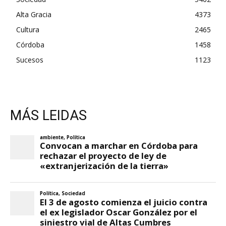
Alta Gracia
4373
Cultura
2465
Córdoba
1458
Sucesos
1123
MÁS LEIDAS