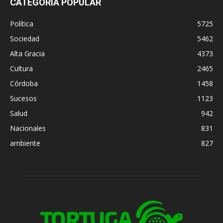
CATEGORÍA POPULAR
Política
5725
Sociedad
5462
Alta Gracia
4373
Cultura
2465
Córdoba
1458
Sucesos
1123
Salud
942
Nacionales
831
ambiente
827