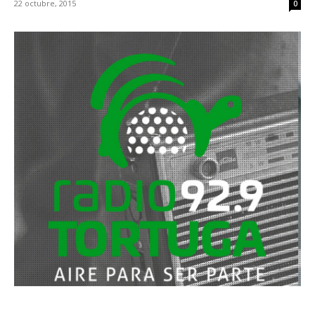
22 octubre, 2015
0