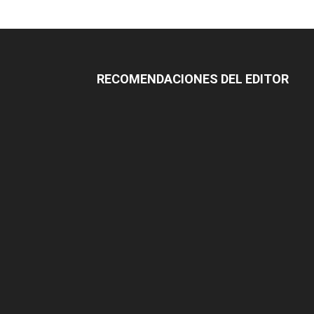
RECOMENDACIONES DEL EDITOR