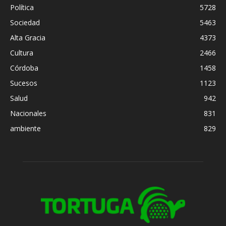
Política
5728
Sociedad
5463
Alta Gracia
4373
Cultura
2466
Córdoba
1458
Sucesos
1123
Salud
942
Nacionales
831
ambiente
829