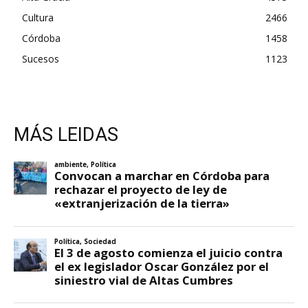
Cultura
2466
Córdoba
1458
Sucesos
1123
MÁS LEIDAS