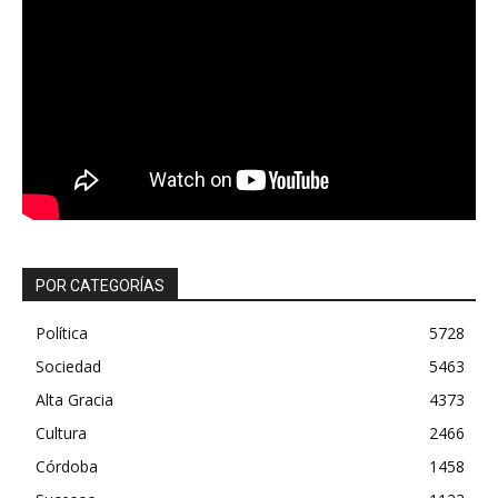
POR CATEGORÍAS
Política
5728
Sociedad
5463
Alta Gracia
4373
Cultura
2466
Córdoba
1458