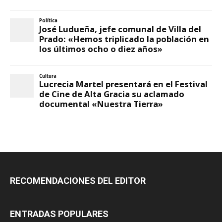
RECOMENDACIONES DEL EDITOR
ENTRADAS POPULARES