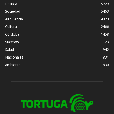
Política
5729
Sociedad
5463
Alta Gracia
4373
Cultura
2466
Córdoba
1458
Sucesos
1123
Salud
942
Nacionales
831
ambiente
830