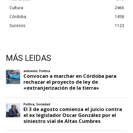
Cultura
2466
Córdoba
1458
Sucesos
1123
MÁS LEIDAS