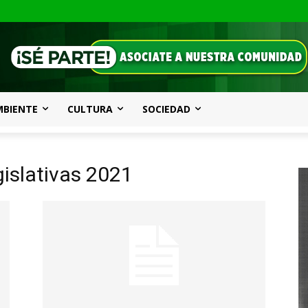
MBIENTE
CULTURA
SOCIEDAD
gislativas 2021