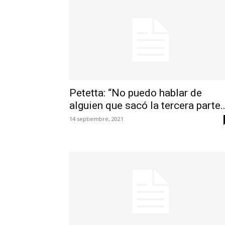
Petetta: “No puedo hablar de
alguien que sacó la tercera parte..
14 septiembre, 2021