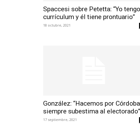
Spaccesi sobre Petetta: “Yo teng
currículum y él tiene prontuario”
18 octubre, 2021
González: “Hacemos por Córdoba
siempre subestima al electorado
17 septiembre, 2021