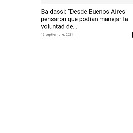
Baldassi: “Desde Buenos Aires
pensaron que podían manejar la
voluntad de...
13 septiembre, 2021