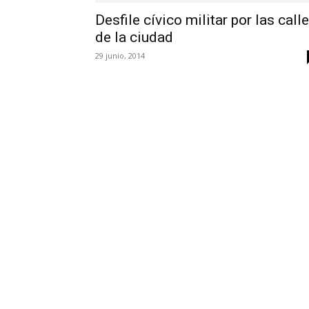
Desfile cívico militar por las call
de la ciudad
29 junio, 2014