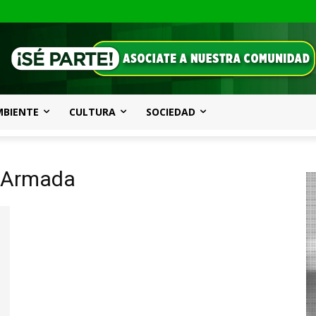
MBIENTE
CULTURA
SOCIEDAD
a Armada