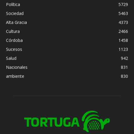
Política
5729
Sociedad
5463
Alta Gracia
4373
Cultura
2466
Córdoba
1458
Sucesos
1123
Salud
942
Nacionales
831
ambiente
830