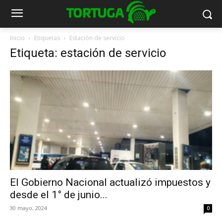
Inicio
Etiquetas
Estación de servicio
Etiqueta: estación de servicio
El Gobierno Nacional actualizó impuestos y
desde el 1° de junio...
30 mayo, 2024
0