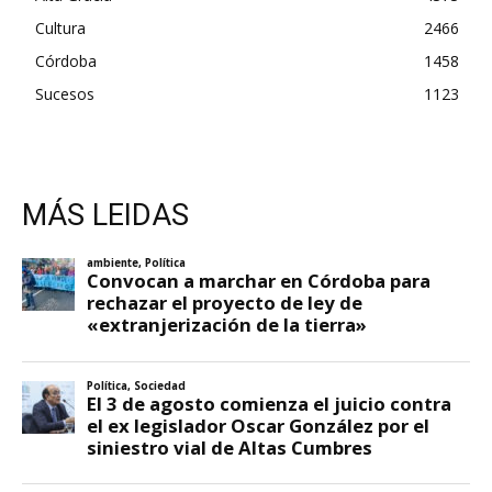
Cultura
2466
Córdoba
1458
Sucesos
1123
MÁS LEIDAS