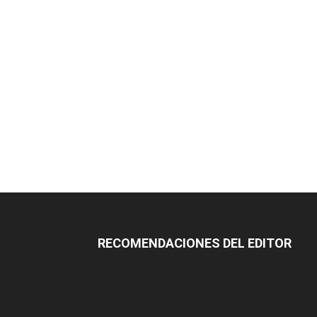
RECOMENDACIONES DEL EDITOR