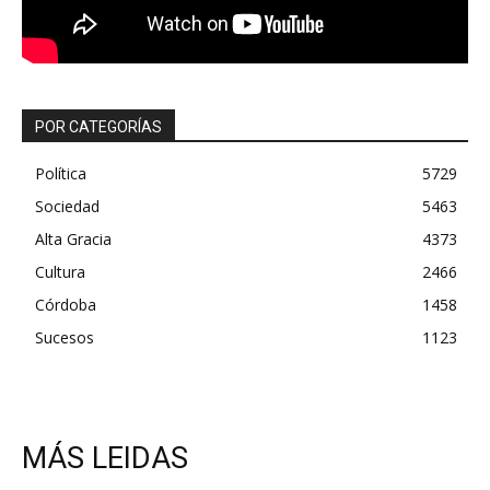
POR CATEGORÍAS
Política
5729
Sociedad
5463
Alta Gracia
4373
Cultura
2466
Córdoba
1458
Sucesos
1123
MÁS LEIDAS