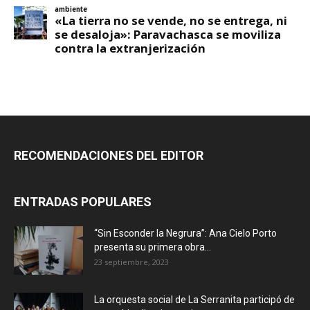
RECOMENDACIONES DEL EDITOR
ENTRADAS POPULARES
“Sin Esconder la Negrura”: Ana Cielo Porto
presenta su primera obra...
23 septiembre, 2023
La orquesta social de La Serranita participó de