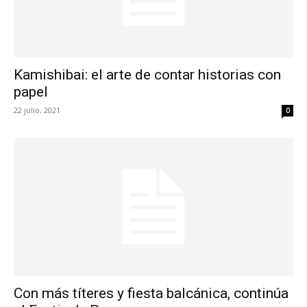
Kamishibai: el arte de contar historias con
papel
22 julio, 2021
0
Con más títeres y fiesta balcánica, continúa