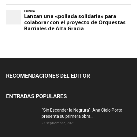
RECOMENDACIONES DEL EDITOR
ENTRADAS POPULARES
“Sin Esconder la Negrura”: Ana Cielo Porto
presenta su primera obra...
23 septiembre, 2023