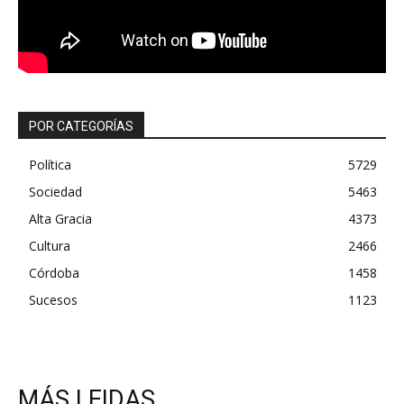
POR CATEGORÍAS
Política
5729
Sociedad
5463
Alta Gracia
4373
Cultura
2466
Córdoba
1458
Sucesos
1123
MÁS LEIDAS