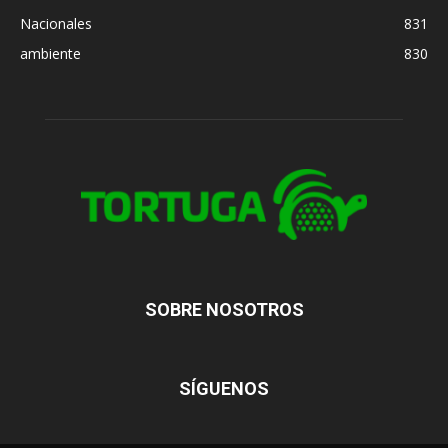
Nacionales
831
ambiente
830
SOBRE NOSOTROS
SÍGUENOS