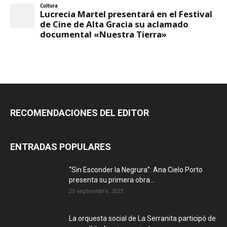
RECOMENDACIONES DEL EDITOR
ENTRADAS POPULARES
“Sin Esconder la Negrura”: Ana Cielo Porto
presenta su primera obra...
23 septiembre, 2023
La orquesta social de La Serranita participó de