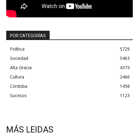
POR CATEGORÍAS
Política
5729
Sociedad
5463
Alta Gracia
4373
Cultura
2466
Córdoba
1458
Sucesos
1123
MÁS LEIDAS