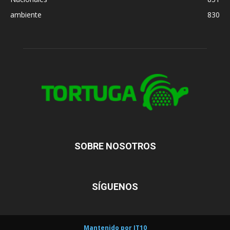
ambiente
830
SOBRE NOSOTROS
SÍGUENOS
Mantenido por IT10