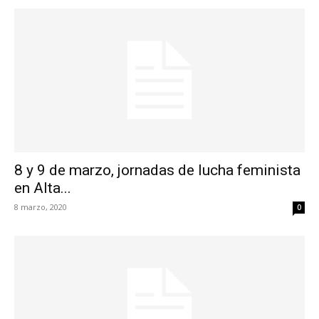
8 y 9 de marzo, jornadas de lucha feminista
en Alta...
8 marzo, 2020
0