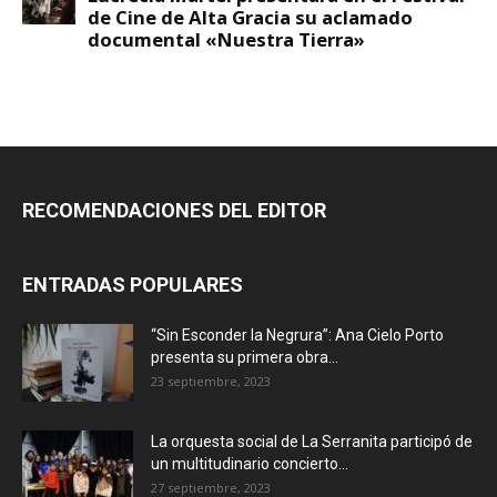
RECOMENDACIONES DEL EDITOR
ENTRADAS POPULARES
“Sin Esconder la Negrura”: Ana Cielo Porto
presenta su primera obra...
23 septiembre, 2023
La orquesta social de La Serranita participó de
un multitudinario concierto...
27 septiembre, 2023