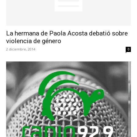
La hermana de Paola Acosta debatió sobre
violencia de género
2 diciembre, 2014
0