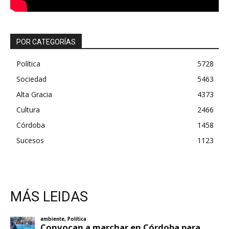
POR CATEGORÍAS
Política
5728
Sociedad
5463
Alta Gracia
4373
Cultura
2466
Córdoba
1458
Sucesos
1123
MÁS LEIDAS