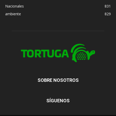
Nacionales
831
ambiente
829
SOBRE NOSOTROS
SÍGUENOS