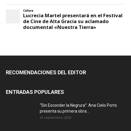
RECOMENDACIONES DEL EDITOR
ENTRADAS POPULARES
“Sin Esconder la Negrura”: Ana Cielo Porto
presenta su primera obra...
23 septiembre, 2023