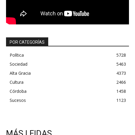
POR CATEGORÍAS
Política
5728
Sociedad
5463
Alta Gracia
4373
Cultura
2466
Córdoba
1458
Sucesos
1123
MÁS LEIDAS