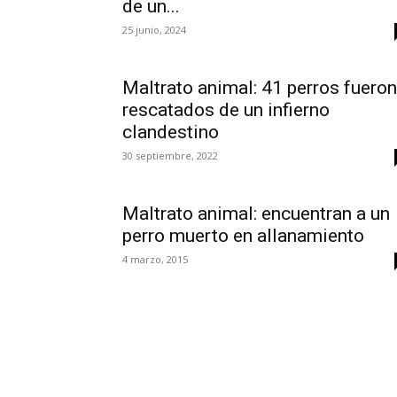
de un...
25 junio, 2024
Maltrato animal: 41 perros fueron
rescatados de un infierno
clandestino
30 septiembre, 2022
Maltrato animal: encuentran a un
perro muerto en allanamiento
4 marzo, 2015