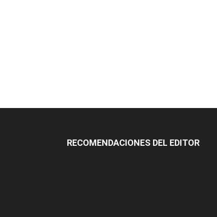
RECOMENDACIONES DEL EDITOR