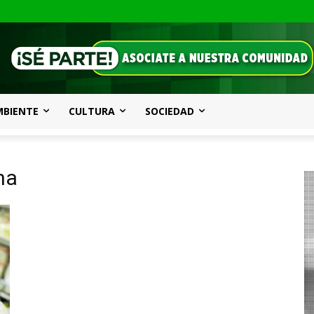
MBIENTE
CULTURA
SOCIEDAD
na