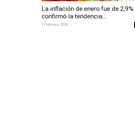
La inflación de enero fue de 2,9%
confirmó la tendencia...
11 febrero, 2026