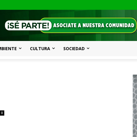
MBIENTE
CULTURA
SOCIEDAD
0