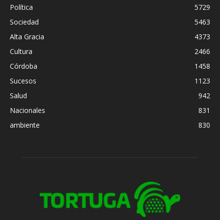
Política
5729
Sociedad
5463
Alta Gracia
4373
Cultura
2466
Córdoba
1458
Sucesos
1123
Salud
942
Nacionales
831
ambiente
830