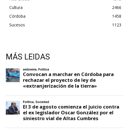
Cultura
2466
Córdoba
1458
Sucesos
1123
MÁS LEIDAS