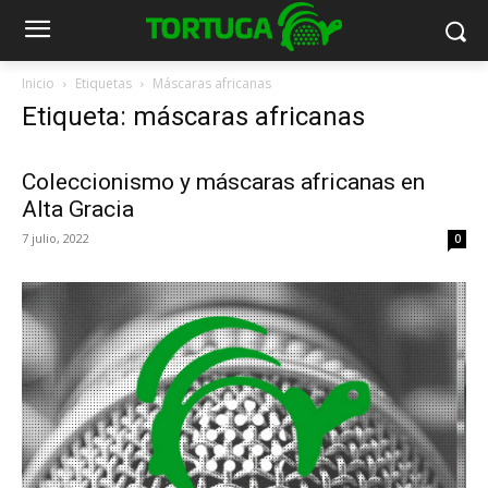
Inicio
Etiquetas
Máscaras africanas
Etiqueta: máscaras africanas
Coleccionismo y máscaras africanas en
Alta Gracia
7 julio, 2022
0