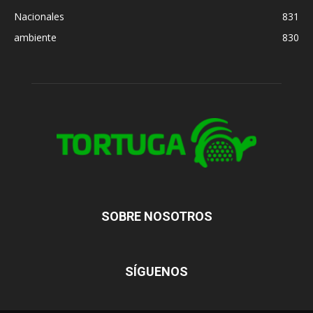
Nacionales
831
ambiente
830
SOBRE NOSOTROS
SÍGUENOS