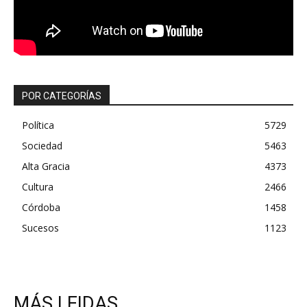
POR CATEGORÍAS
Política
5729
Sociedad
5463
Alta Gracia
4373
Cultura
2466
Córdoba
1458
Sucesos
1123
MÁS LEIDAS