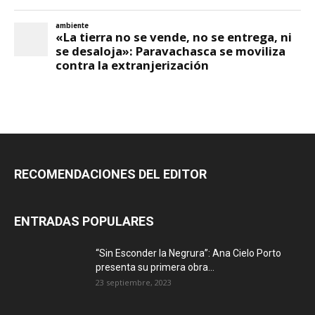
RECOMENDACIONES DEL EDITOR
ENTRADAS POPULARES
“Sin Esconder la Negrura”: Ana Cielo Porto
presenta su primera obra...
23 septiembre, 2023