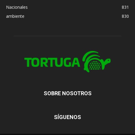
Nacionales
831
ambiente
830
SOBRE NOSOTROS
SÍGUENOS