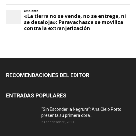
RECOMENDACIONES DEL EDITOR
ENTRADAS POPULARES
“Sin Esconder la Negrura”: Ana Cielo Porto
presenta su primera obra...
23 septiembre, 2023