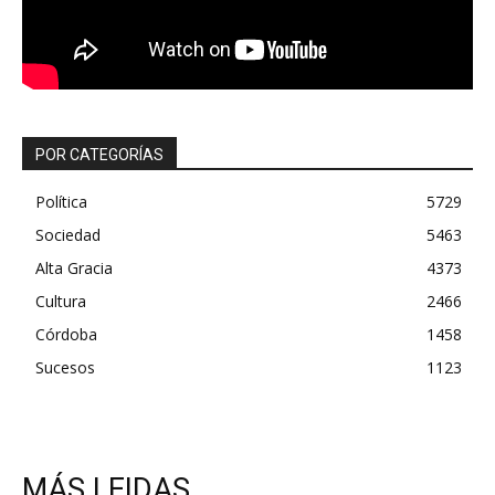
POR CATEGORÍAS
Política
5729
Sociedad
5463
Alta Gracia
4373
Cultura
2466
Córdoba
1458
Sucesos
1123
MÁS LEIDAS