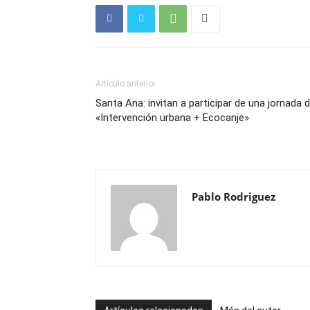
Artículo anterior
Santa Ana: invitan a participar de una jornada 
«Intervención urbana + Ecocanje»
Pablo Rodriguez