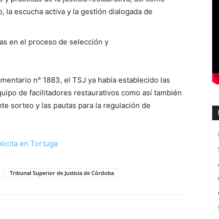
io, la escucha activa y la gestión dialogada de
tas en el proceso de selección y
entario n° 1883, el TSJ ya había establecido las
uipo de facilitadores restaurativos como así también
e sorteo y las pautas para la regulación de
Tribunal Superior de Justicia de Córdoba