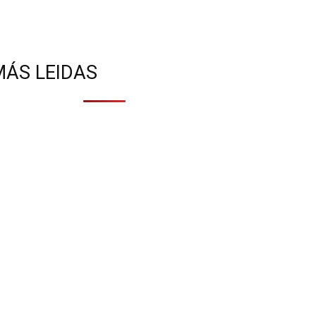
MÁS LEIDAS