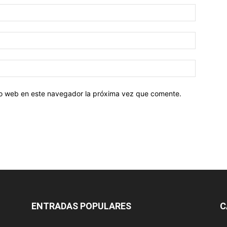
tio web en este navegador la próxima vez que comente.
ENTRADAS POPULARES
C