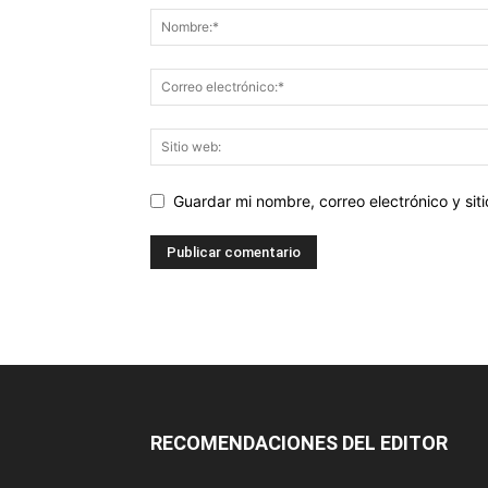
Guardar mi nombre, correo electrónico y si
RECOMENDACIONES DEL EDITOR