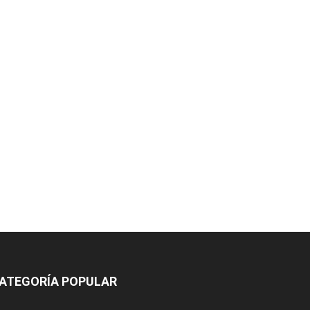
ATEGORÍA POPULAR