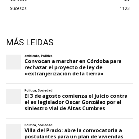
Sucesos
1123
MÁS LEIDAS