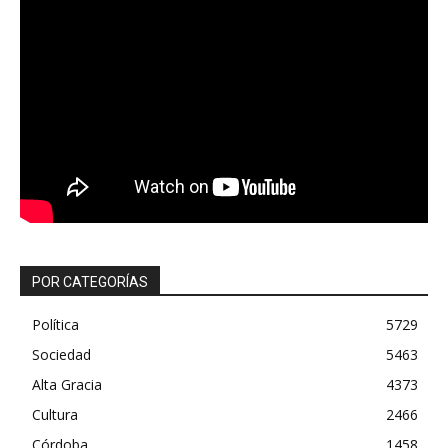
POR CATEGORÍAS
Política
5729
Sociedad
5463
Alta Gracia
4373
Cultura
2466
Córdoba
1458