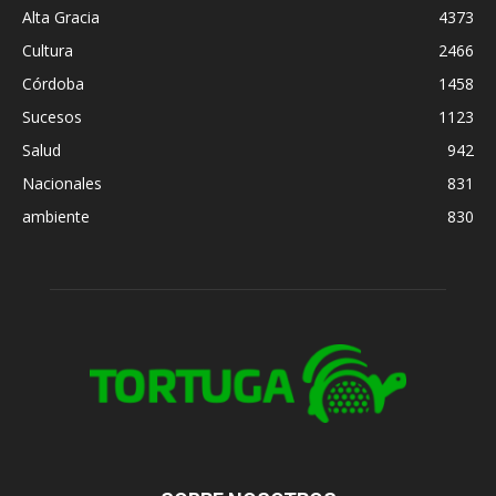
Alta Gracia
4373
Cultura
2466
Córdoba
1458
Sucesos
1123
Salud
942
Nacionales
831
ambiente
830