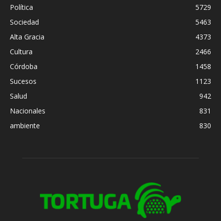
Política
5729
Sociedad
5463
Alta Gracia
4373
Cultura
2466
Córdoba
1458
Sucesos
1123
Salud
942
Nacionales
831
ambiente
830