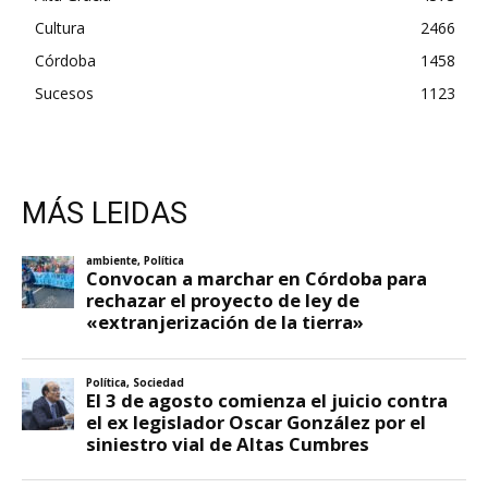
Cultura
2466
Córdoba
1458
Sucesos
1123
MÁS LEIDAS