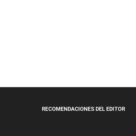
RECOMENDACIONES DEL EDITOR