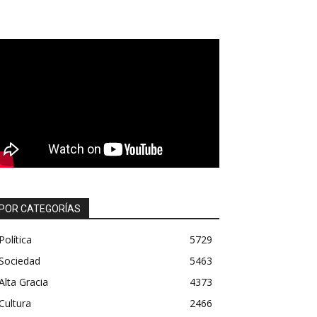
POR CATEGORÍAS
Política
5729
Sociedad
5463
Alta Gracia
4373
Cultura
2466