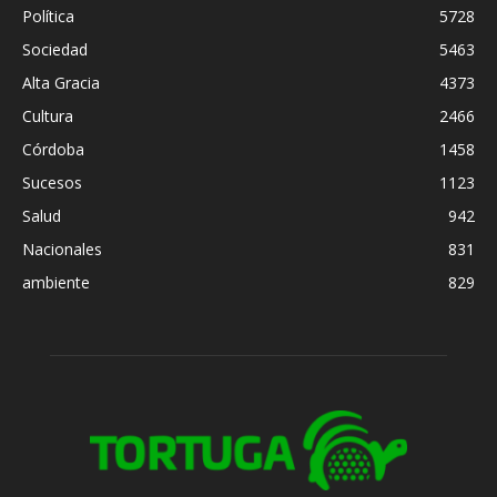
Política
5728
Sociedad
5463
Alta Gracia
4373
Cultura
2466
Córdoba
1458
Sucesos
1123
Salud
942
Nacionales
831
ambiente
829