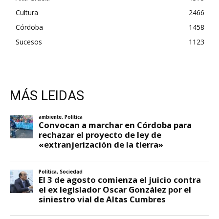
Cultura
2466
Córdoba
1458
Sucesos
1123
MÁS LEIDAS