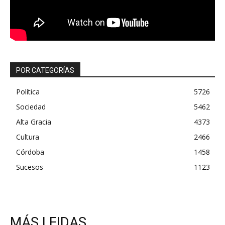
POR CATEGORÍAS
Política
5726
Sociedad
5462
Alta Gracia
4373
Cultura
2466
Córdoba
1458
Sucesos
1123
MÁS LEIDAS