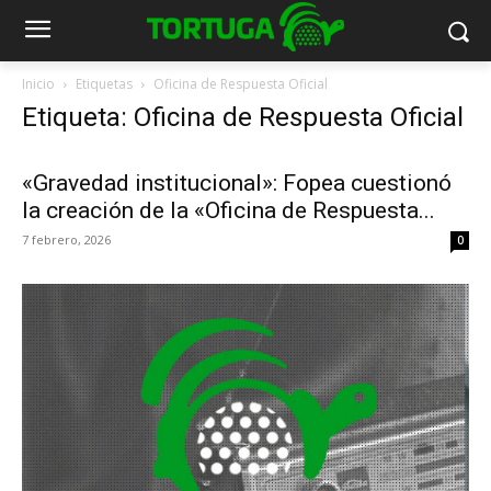
Inicio
Etiquetas
Oficina de Respuesta Oficial
Etiqueta: Oficina de Respuesta Oficial
«Gravedad institucional»: Fopea cuestionó
la creación de la «Oficina de Respuesta...
7 febrero, 2026
0