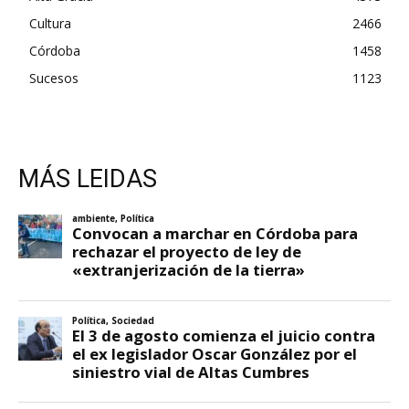
Cultura
2466
Córdoba
1458
Sucesos
1123
MÁS LEIDAS