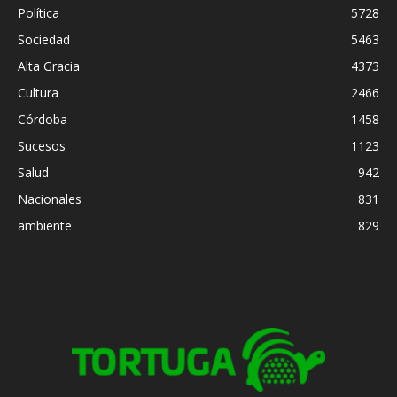
Política
5728
Sociedad
5463
Alta Gracia
4373
Cultura
2466
Córdoba
1458
Sucesos
1123
Salud
942
Nacionales
831
ambiente
829