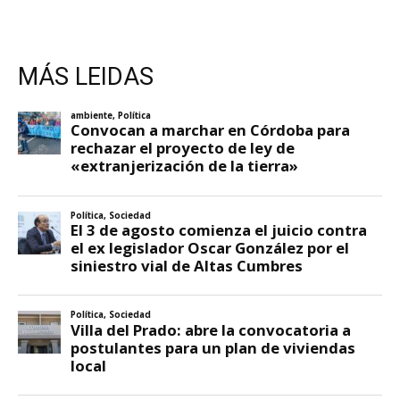
MÁS LEIDAS