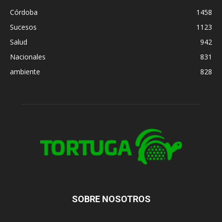
Córdoba
1458
Sucesos
1123
Salud
942
Nacionales
831
ambiente
828
SOBRE NOSOTROS