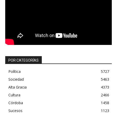
POR CATEGORÍAS
Política
5727
Sociedad
5463
Alta Gracia
4373
Cultura
2466
Córdoba
1458
Sucesos
1123