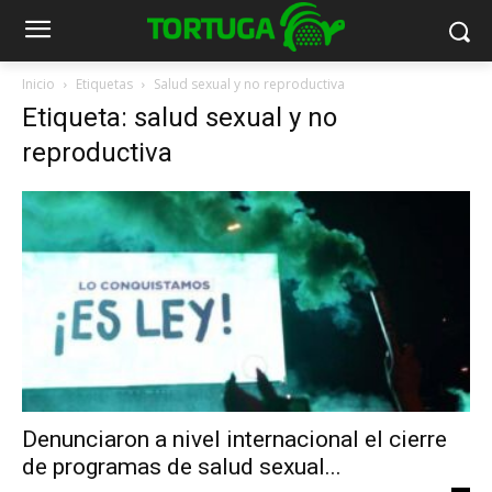
Inicio
Etiquetas
Salud sexual y no reproductiva
Etiqueta: salud sexual y no
reproductiva
Denunciaron a nivel internacional el cierre
de programas de salud sexual...