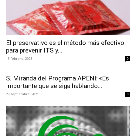
El preservativo es el método más efectivo
para prevenir ITS y...
13 febrero, 2023
0
S. Miranda del Programa APENI: «Es
importante que se siga hablando...
29 septiembre, 2021
0