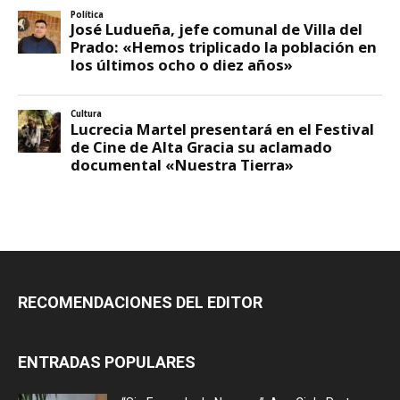
RECOMENDACIONES DEL EDITOR
ENTRADAS POPULARES