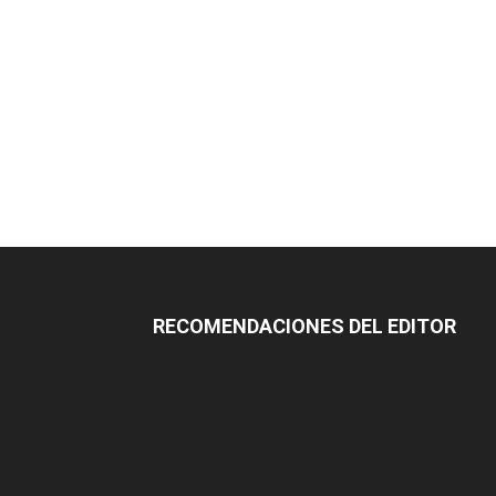
RECOMENDACIONES DEL EDITOR