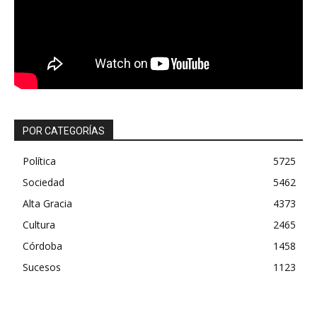
POR CATEGORÍAS
Política
5725
Sociedad
5462
Alta Gracia
4373
Cultura
2465
Córdoba
1458
Sucesos
1123