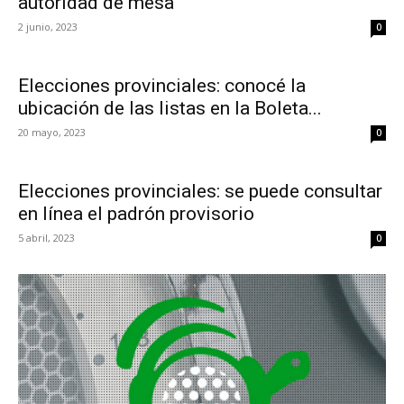
autoridad de mesa
2 junio, 2023
0
Elecciones provinciales: conocé la
ubicación de las listas en la Boleta...
20 mayo, 2023
0
Elecciones provinciales: se puede consultar
en línea el padrón provisorio
5 abril, 2023
0