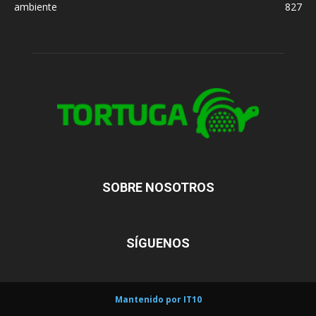
ambiente
827
SOBRE NOSOTROS
SÍGUENOS
Mantenido por IT10