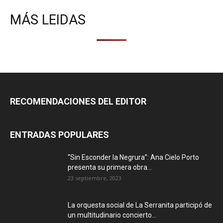
MÁS LEIDAS
RECOMENDACIONES DEL EDITOR
ENTRADAS POPULARES
“Sin Esconder la Negrura”: Ana Cielo Porto
presenta su primera obra...
23 septiembre, 2023
La orquesta social de La Serranita participó de
un multitudinario concierto...