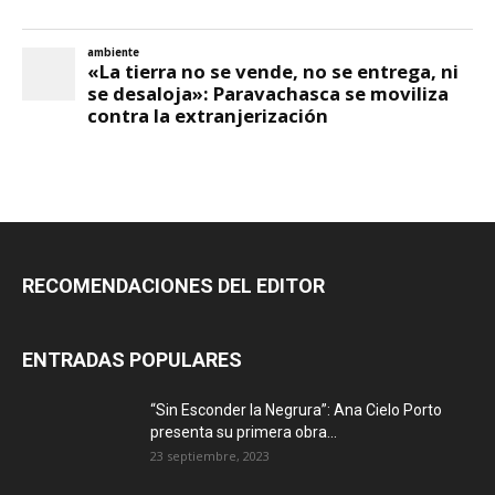
RECOMENDACIONES DEL EDITOR
ENTRADAS POPULARES
“Sin Esconder la Negrura”: Ana Cielo Porto
presenta su primera obra...
23 septiembre, 2023