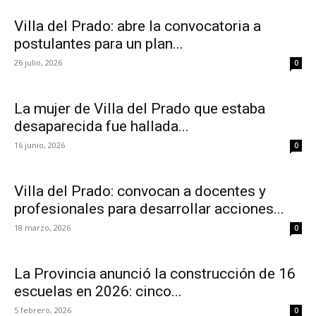
Villa del Prado: abre la convocatoria a
postulantes para un plan...
26 julio, 2026
0
La mujer de Villa del Prado que estaba
desaparecida fue hallada...
16 junio, 2026
0
Villa del Prado: convocan a docentes y
profesionales para desarrollar acciones...
18 marzo, 2026
0
La Provincia anunció la construcción de 16
escuelas en 2026: cinco...
5 febrero, 2026
0