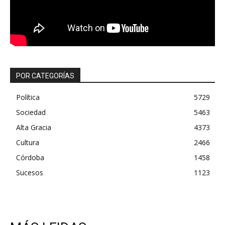
POR CATEGORÍAS
Política
5729
Sociedad
5463
Alta Gracia
4373
Cultura
2466
Córdoba
1458
Sucesos
1123