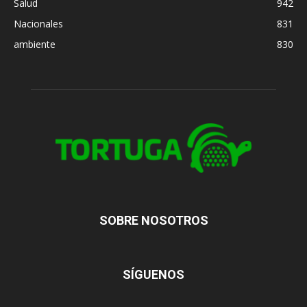
Salud
942
Nacionales
831
ambiente
830
SOBRE NOSOTROS
SÍGUENOS