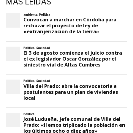
MÁS LEIDAS